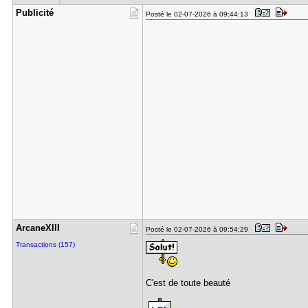
Publicité
Posté le 02-07-2026 à 09:44:13
ArcaneXIII
Posté le 02-07-2026 à 09:54:29
Transactions (157)
C'est de toute beauté