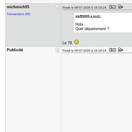
michmich93
Posté le 06-07-2026 à 16:18:24
Transactions (55)
stef95000 a écrit :
Hola ,
Quel département ?
Le 78
Publicité
Posté le 06-07-2026 à 16:18:24