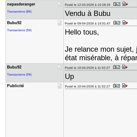
nepasderan​ger
Posté le 12-03-2026 à 10:28:25
Vendu à Bubu
Transactions (89)
Bubu92
Posté le 09-04-2026 à 14:01:47
Hello tous,
Transactions (59)
Je relance mon sujet,
état misérable, à répa
Bubu92
Posté le 10-04-2026 à 11:52:27
Up
Transactions (59)
Publicité
Posté le 10-04-2026 à 11:52:27