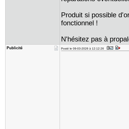
Produit si possible d'
fonctionnel !
N'hésitez pas à propal
Publicité
Posté le 09-03-2026 à 12:12:26