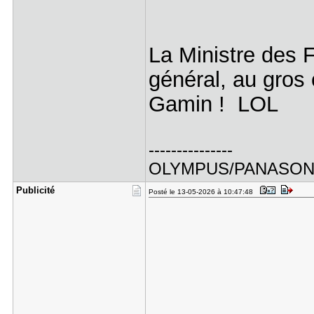
La Ministre des 
général, au gros
Gamin ! LOL
---------------
OLYMPUS/PANASO
Publicité
Posté le 13-05-2026 à 10:47:48