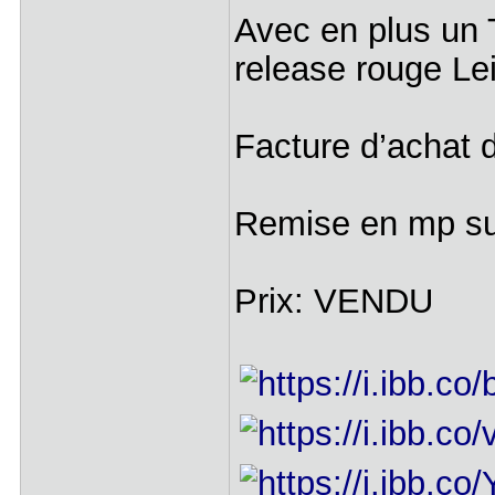
Avec en plus un T
release rouge Le
Facture d’achat d
Remise en mp sur
Prix: VENDU