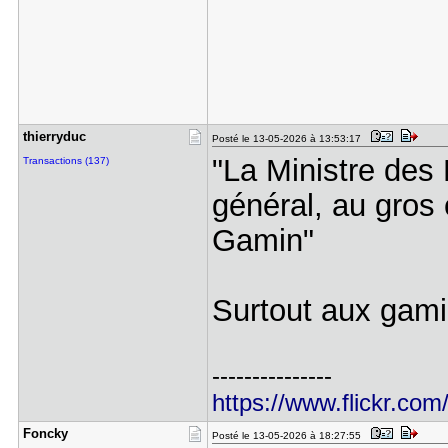
thierryduc
Posté le 13-05-2026 à 13:53:17
"La Ministre des
Transactions (137)
général, au gros
Gamin"
Surtout aux gami
---------------
https://www.flickr.com
Foncky
Posté le 13-05-2026 à 18:27:55