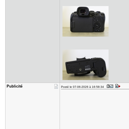
Publicité
Posté le 07-06-2026 à 16:58:34