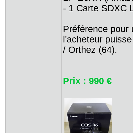
- 1 Carte SDXC 
Préférence pour 
l'acheteur puisse
/ Orthez (64).
Prix : 990 €