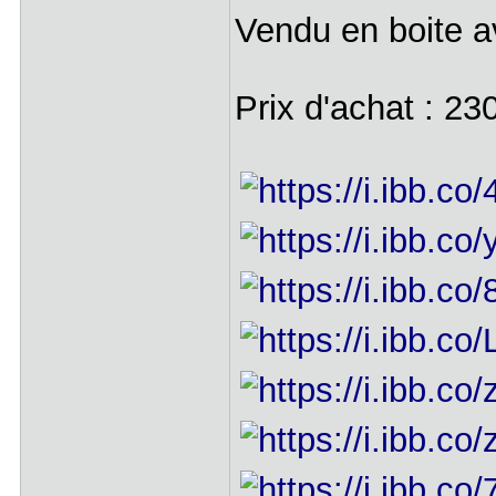
Vendu en boite a
Prix d'achat : 23