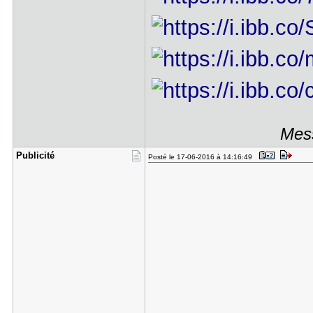
Mess
Publicité
Posté le 17-06-2016 à 14:16:49