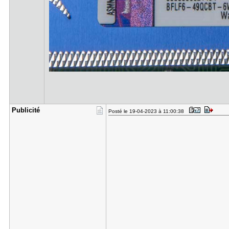
Publicité
Posté le 19-04-2023 à 11:00:38