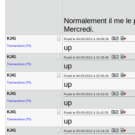
Normalement il me le p
Mercredi.
KJ41
Posté le 04-03-2012 à 19:09:28
up
Transactions (75)
KJ41
Posté le 04-03-2012 à 21:29:48
up
Transactions (75)
KJ41
Posté le 04-03-2012 à 22:45:32
up
Transactions (75)
KJ41
Posté le 05-03-2012 à 10:23:41
up
Transactions (75)
KJ41
Posté le 05-03-2012 à 11:41:53
up
Transactions (75)
KJ41
Posté le 05-03-2012 à 12:14:19