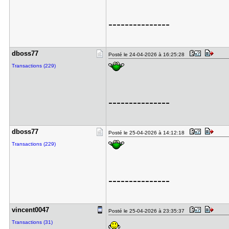
---------------
dboss77
Posté le 24-04-2026 à 16:25:28
Transactions (229)
---------------
dboss77
Posté le 25-04-2026 à 14:12:18
Transactions (229)
---------------
vincent004​7
Posté le 25-04-2026 à 23:35:37
Transactions (31)