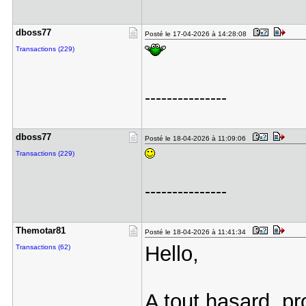
dboss77
Posté le 17-04-2026 à 14:28:08
Transactions (229)
---------------
dboss77
Posté le 18-04-2026 à 11:09:06
Transactions (229)
---------------
Themotar81
Posté le 18-04-2026 à 11:41:34
Hello,
Transactions (62)
A tout hasard pro