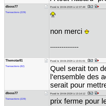
dboss77
Posté le 18-04-2026 à 12:37:46
Transactions (229)
non merci
---------------
Themotar81
Posté le 18-04-2026 à 13:01:01
Quel serait ton d
Transactions (62)
l'ensemble des a
serait pour mett
dboss77
Posté le 18-04-2026 à 13:14:12
prix ferme pour 
Transactions (229)