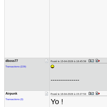
dboss77
Posté le 15-04-2026 à 18:45:59
Transactions (229)
---------------
Airpunk
Posté le 16-04-2026 à 15:27:53
Yo !
Transactions (3)