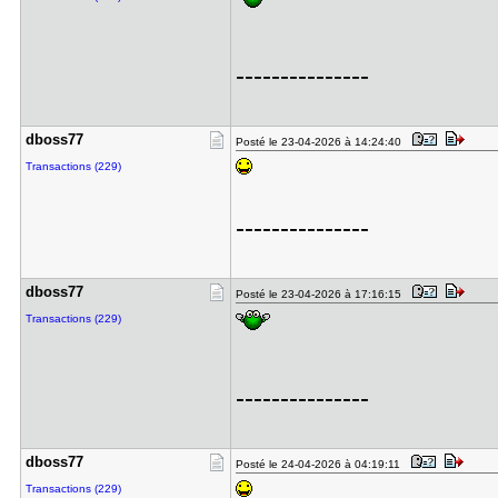
---------------
dboss77
Posté le 23-04-2026 à 14:24:40
Transactions (229)
---------------
dboss77
Posté le 23-04-2026 à 17:16:15
Transactions (229)
---------------
dboss77
Posté le 24-04-2026 à 04:19:11
Transactions (229)