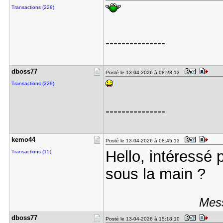
Transactions (229)
---------------
dboss77
Posté le 13-04-2026 à 08:28:13
Transactions (229)
---------------
kemo44
Posté le 13-04-2026 à 08:45:13
Hello, intéressé 
Transactions (15)
sous la main ?
Mess
dboss77
Posté le 13-04-2026 à 15:18:10