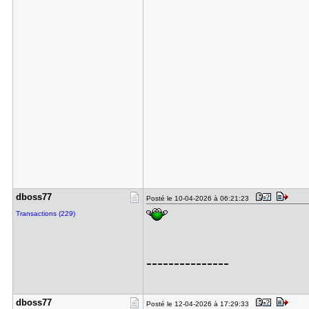
dboss77
Posté le 10-04-2026 à 06:21:23
Transactions (229)
---------------
dboss77
Posté le 12-04-2026 à 17:29:33