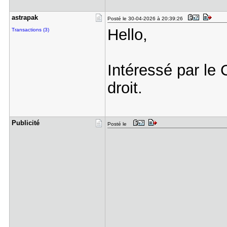
astrapak
Posté le 30-04-2026 à 20:39:26
Hello,
Transactions (3)
Intéressé par le 
droit.
Publicité
Posté le