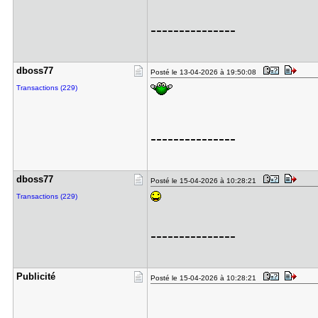
---------------
dboss77
Posté le 13-04-2026 à 19:50:08
Transactions (229)
---------------
dboss77
Posté le 15-04-2026 à 10:28:21
Transactions (229)
---------------
Publicité
Posté le 15-04-2026 à 10:28:21