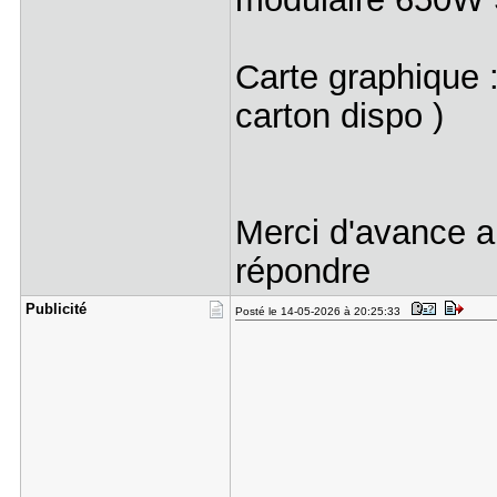
Carte graphique
carton dispo )
Merci d'avance a
répondre
Publicité
Posté le 14-05-2026 à 20:25:33