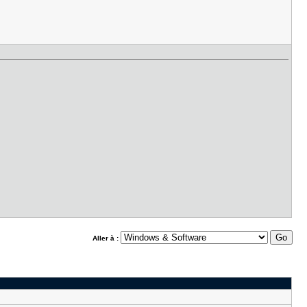
Aller à :