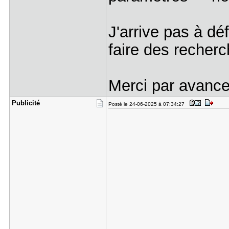
J'arrive pas à dé
faire des recherc
Merci par avance
Publicité
Posté le 24-06-2025 à 07:34:27