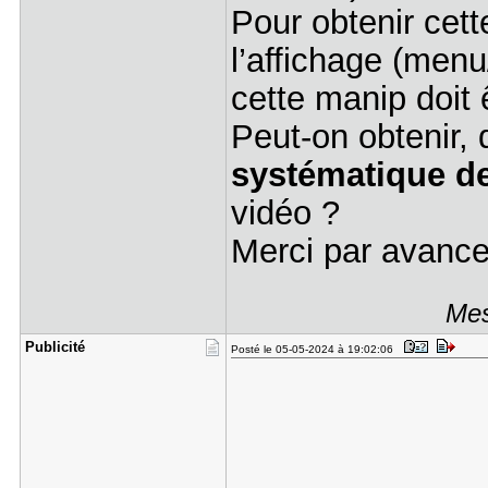
Pour obtenir cette
l’affichage (menu
cette manip doit 
Peut-on obtenir,
systématique de
vidéo ?
Merci par avanc
Mes
Publicité
Posté le 05-05-2024 à 19:02:06