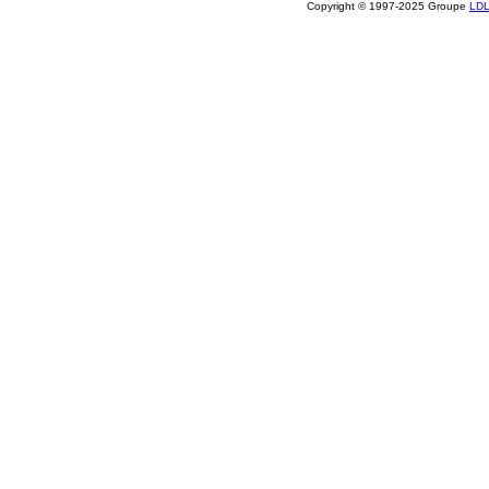
Copyright © 1997-2025 Groupe
LD