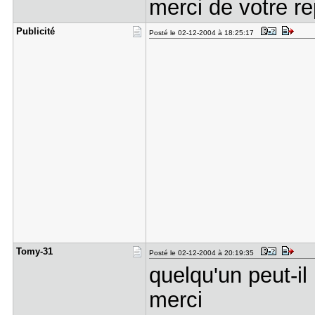
merci de votre r
Publicité
Posté le 02-12-2004 à 18:25:17
Tomy-31
Posté le 02-12-2004 à 20:19:35
quelqu'un peut-il
merci