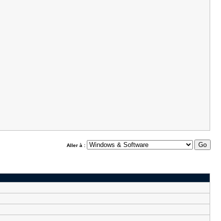
Aller à :