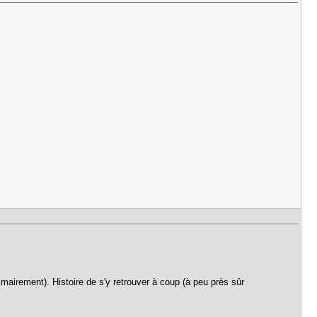
mmairement). Histoire de s'y retrouver à coup (à peu près sûr