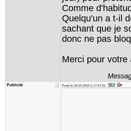
Comme d'habitude
Quelqu'un a t-il 
sachant que je s
donc ne pas blo
Merci pour votre 
Message
Publicité
Posté le 30-05-2005 à 17:57:51