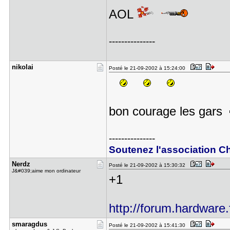
AOL
---------------
nikolai
Posté le 21-09-2002 à 15:24:00
bon courage les gars
---------------
Soutenez l'association Ch
Nerdz
Posté le 21-09-2002 à 15:30:32
J&#039;aime mon ordinateur
+1
http://forum.hardware.
smaragdus
Posté le 21-09-2002 à 15:41:30