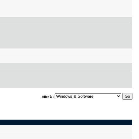
Aller à :