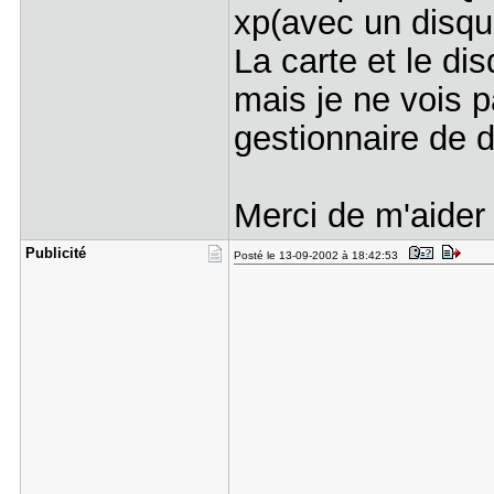
xp(avec un disqu
La carte et le di
mais je ne vois p
gestionnaire de 
Merci de m'aide
Publicité
Posté le 13-09-2002 à 18:42:53