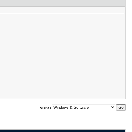
Aller à :