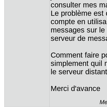
consulter mes ma
Le problème est
compte en utilisa
messages sur le 
serveur de messa
Comment faire po
simplement quil m
le serveur distant
Merci d'avance
Me