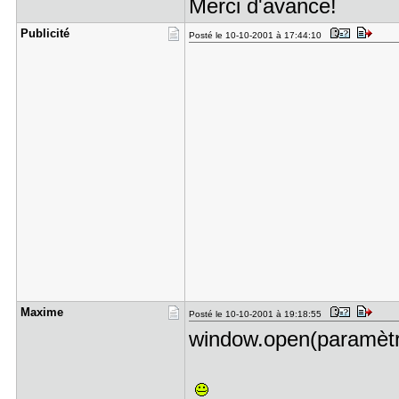
Merci d'avance!
Publicité
Posté le 10-10-2001 à 17:44:10
Maxime
Posté le 10-10-2001 à 19:18:55
window.open(paramètre