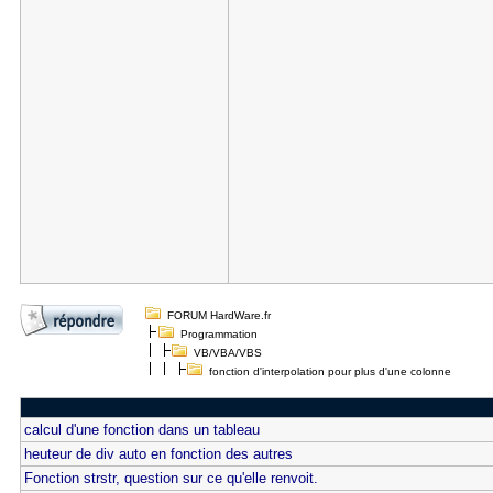
FORUM HardWare.fr
Programmation
VB/VBA/VBS
fonction d'interpolation pour plus d'une colonne
calcul d'une fonction dans un tableau
heuteur de div auto en fonction des autres
Fonction strstr, question sur ce qu'elle renvoit.