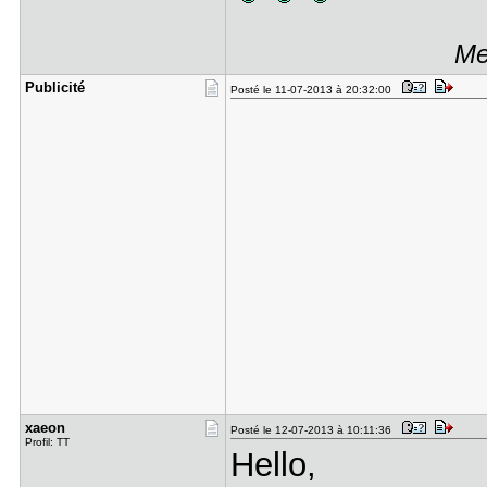
Me
Publicité
Posté le 11-07-2013 à 20:32:00
xaeon
Posté le 12-07-2013 à 10:11:36
Profil: TT
Hello,