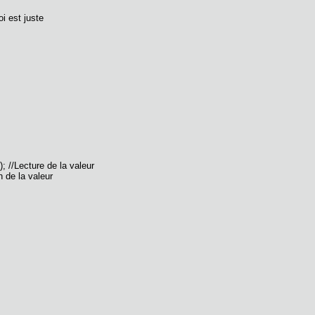
i est juste
//Lecture de la valeur
 de la valeur