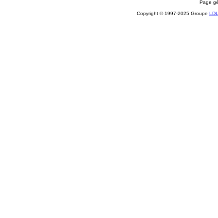
Page gé
Copyright © 1997-2025 Groupe
LD