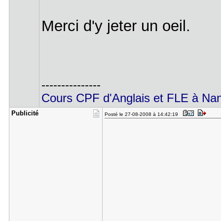
Merci d'y jeter un oeil.
---------------
Cours CPF d'Anglais et FLE à Nante
Publicité
Posté le 27-08-2008 à 14:42:19