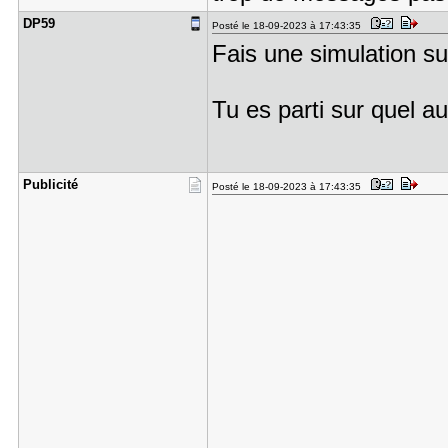
DP59
Posté le 18-09-2023 à 17:43:35
Fais une simulation 
Tu es parti sur quel au
Publicité
Posté le 18-09-2023 à 17:43:35