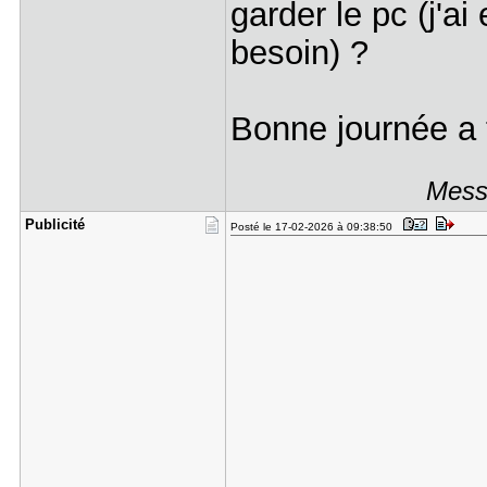
garder le pc (j'ai
besoin) ?
Bonne journée a
Mess
Publicité
Posté le 17-02-2026 à 09:38:50