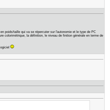
en poids/taille qui va se répercuter sur l'autonomie et le type de PC
e colorimétrique, la définition, le niveau de finition générale en terme de
logiciel