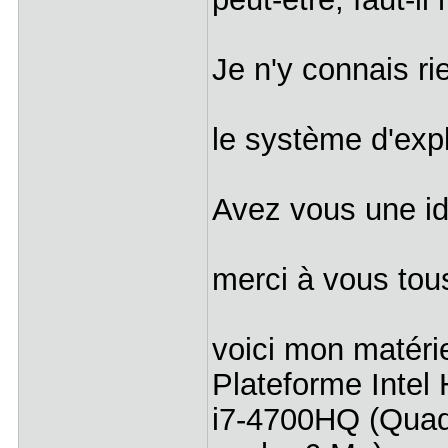
Je n'y connais ri
le système d'expl
Avez vous une i
merci à vous tous
voici mon matérie
Plateforme Intel
i7-4700HQ (Quad