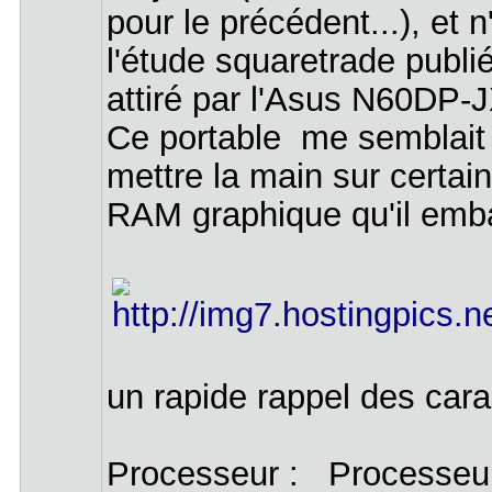
pour le précédent...), et 
l'étude squaretrade publ
attiré par l'Asus N60DP-
Ce portable me semblait 
mettre la main sur certain
RAM graphique qu'il emb
un rapide rappel des cara
Processeur : Processeur