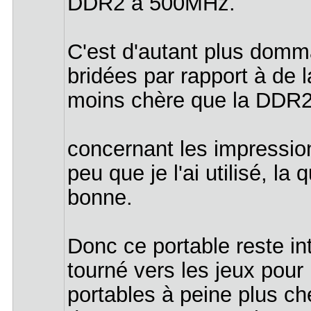
DDR2 à 500MHz.
C'est d'autant plus dom
bridées par rapport à de
moins chère que la DDR2.
concernant les impressions
peu que je l'ai utilisé, la
bonne.
Donc ce portable reste i
tourné vers les jeux pour 
portables à peine plus c