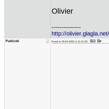
Olivier
---------------
http://olivier.glagla.net
Publicité
Posté le 29-04-2002 à 11:31:30