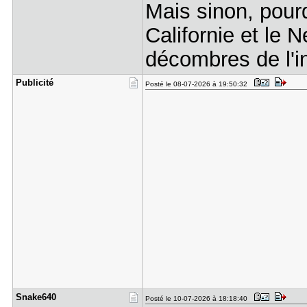
Mais sinon, pour
Californie et le 
décombres de l'i
Publicité
Posté le 08-07-2026 à 19:50:32
Snake640
Posté le 10-07-2026 à 18:18:40