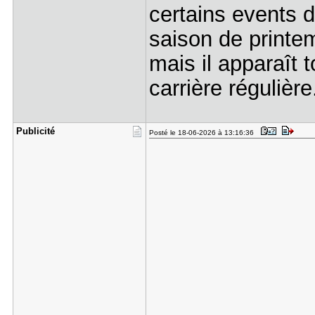
certains events d
saison de printem
mais il apparaît
carrière régulière
Publicité
Posté le 18-06-2026 à 13:16:36