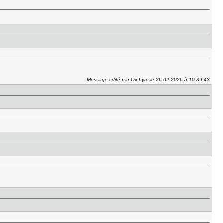
Message édité par Ox hyro le 26-02-2026 à 10:39:43