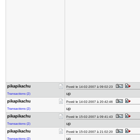
pikapikach​u
Posté le 14-02-2007 à 09:02:23
up
Transactions (2)
pikapikach​u
Posté le 14-02-2007 à 20:42:46
up
Transactions (2)
pikapikach​u
Posté le 15-02-2007 à 09:41:43
up
Transactions (2)
pikapikach​u
Posté le 15-02-2007 à 21:02:20
up
Transactions (2)