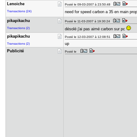
Lenoiche
Posté le 09-03-2007 à 23:50:48
Transactions (24)
need for speed carbon a 35 en main prop
pikapikach​u
Posté le 11-03-2007 à 19:30:24
Transactions (2)
désolé j'ai pas aimé carbon sur pc
pikapikach​u
Posté le 12-03-2007 à 12:08:51
up
Transactions (2)
Publicité
Posté le