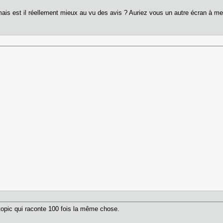
, mais est il réellement mieux au vu des avis ? Auriez vous un autre écran à 
topic qui raconte 100 fois la même chose.