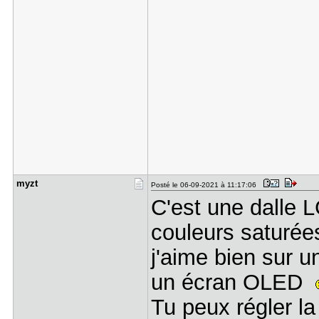
myzt
Posté le 06-09-2021 à 11:17:06
C'est une dalle 
couleurs saturée
j'aime bien sur u
un écran OLED
Tu peux régler l