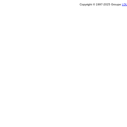
Copyright © 1997-2025 Groupe
LD