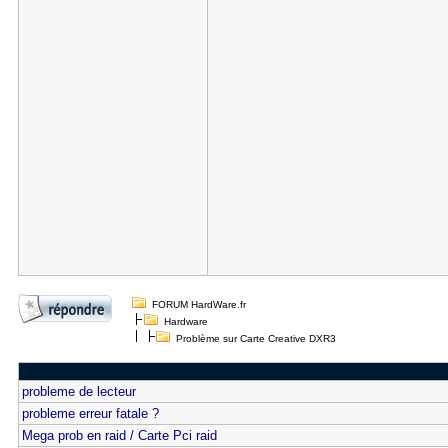
FORUM HardWare.fr
Hardware
Problème sur Carte Creative DXR3
probleme de lecteur
probleme erreur fatale ?
Mega prob en raid / Carte Pci raid