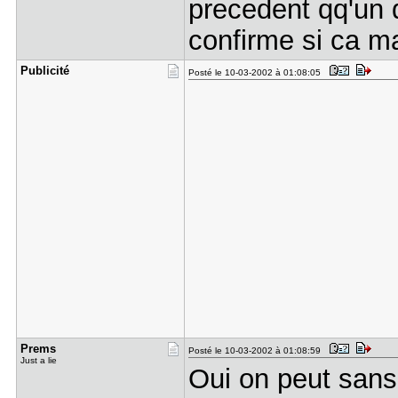
precedent qq'un 
confirme si ca m
Publicité
Posté le 10-03-2002 à 01:08:05
Prems
Posté le 10-03-2002 à 01:08:59
Just a lie
Oui on peut sans