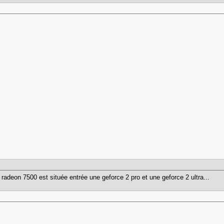
 radeon 7500 est située entrée une geforce 2 pro et une geforce 2 ultra...