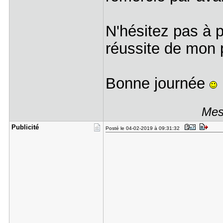
N'hésitez pas à p
réussite de mon p
Bonne journée
Mes
Publicité
Posté le 04-02-2019 à 09:31:32