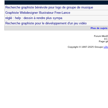
Recherche graphiste bénévole pour logo de groupe de musique
Graphiste Webdesigner Illustrateur Free-Lance
réglé : help : dessin à rendre plus sympa
Recherche graphiste pour le développement d'un jeu vidéo
Plus de sujets 
Forum MesDi
(c)
Page gé
Copyright © 1997-2025 Groupe
LD