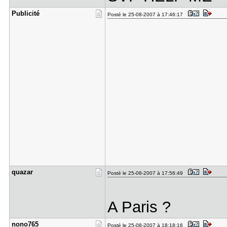
Publicité
Posté le 25-08-2007 à 17:46:17
quazar
Posté le 25-08-2007 à 17:56:49
A Paris ?
nono765
Posté le 25-08-2007 à 18:18:16