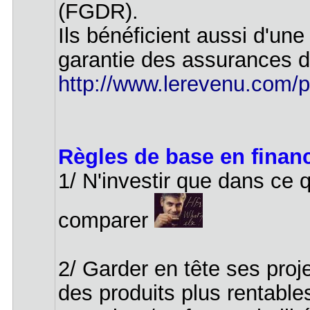
(FGDR).
Ils bénéficient aussi d'une
garantie des assurances d
http://www.lerevenu.com/pl
Règles de base en financ
1/ N'investir que dans ce 
comparer
2/ Garder en tête ses proje
des produits plus rentable