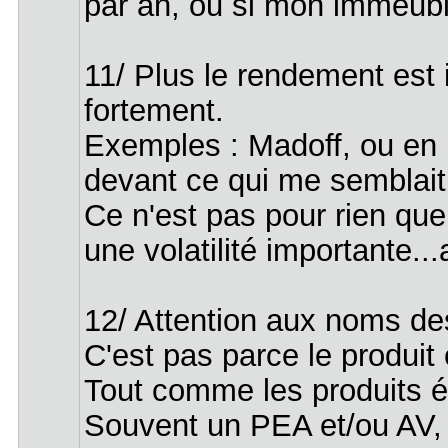
par an, ou si mon immeubl
11/ Plus le rendement est 
fortement.
Exemples : Madoff, ou en F
devant ce qui me semblait
Ce n'est pas pour rien que
une volatilité importante.
12/ Attention aux noms de
C'est pas parce le produit
Tout comme les produits ét
Souvent un PEA et/ou AV, ç