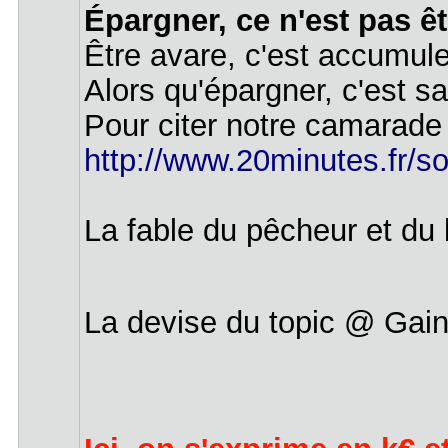
Épargner, ce n'est pas êt
Être avare, c'est accumule
Alors qu'épargner, c'est s
Pour citer notre camarade 
http://www.20minutes.fr/soc
La fable du pêcheur et du 
La devise du topic @ Gai