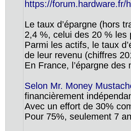
https://forum.hardware.fr/h
Le taux d’épargne (hors tr
2,4 %, celui des 20 % les 
Parmi les actifs, le taux 
de leur revenu (chiffres 
En France, l’épargne des 
Selon Mr. Money Mustach
financièrement indépendan
Avec un effort de 30% co
Pour 75%, seulement 7 an