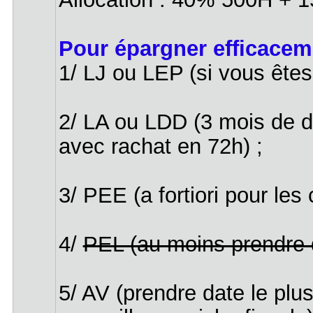
Pour épargner efficacemen
1/ LJ ou LEP (si vous êtes 
2/ LA ou LDD (3 mois de d
avec rachat en 72h) ;
3/ PEE (a fortiori pour le
4/
PEL (au moins prendre 
5/ AV (prendre date le plu