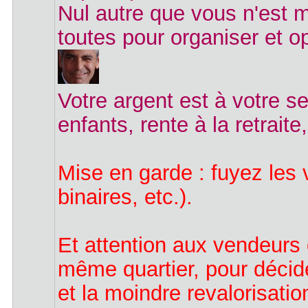
Nul autre que vous n'est m
toutes pour organiser et o
Votre argent est à votre se
enfants, rente à la retraite
Mise en garde : fuyez les 
binaires, etc.).
Et attention aux vendeurs
même quartier, pour décide
et la moindre revalorisatio