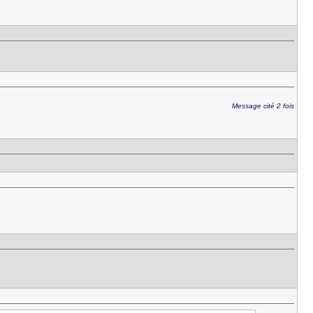
Message cité 2 fois