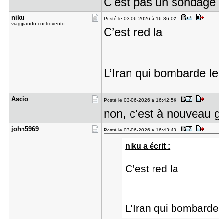
C'est pas un sondage 
niku
Posté le 03-06-2026 à 16:36:02
viaggiando controvento
C’est red la
L’Iran qui bombarde 
Ascio
Posté le 03-06-2026 à 16:42:56
non, c'est à nouveau 
john5969
Posté le 03-06-2026 à 16:43:43
niku a écrit :
C’est red la
L’Iran qui bombard