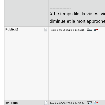
---------------
⏳ Le temps file, la vie est 
diminue et la mort approche
Publicité
Posté le 03-06-2026 à 14:50:18
evildeus
Posté le 03-06-2026 à 14:52:24