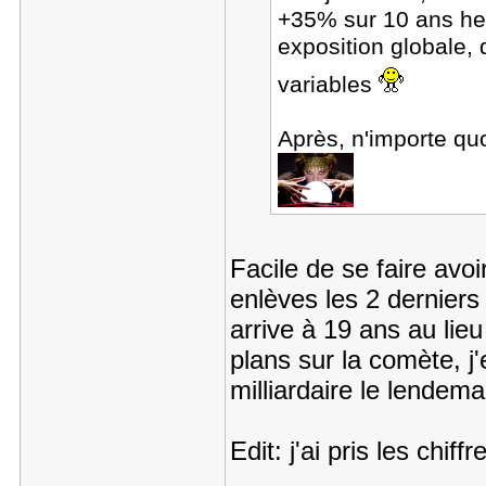
+35% sur 10 ans he
exposition globale,
variables
Après, n'importe qu
Facile de se faire avoir
enlèves les 2 derniers
arrive à 19 ans au lieu
plans sur la comète, j'
milliardaire le lendema
Edit: j'ai pris les chi