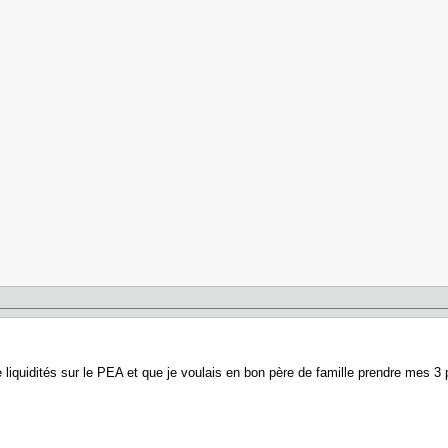
 liquidités sur le PEA et que je voulais en bon père de famille prendre mes 3 