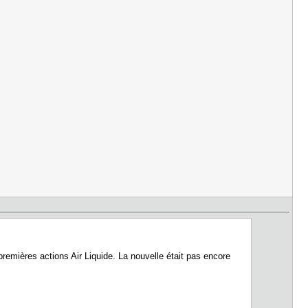
premières actions Air Liquide. La nouvelle était pas encore