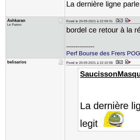
La dernière ligne parle
Ashkaran
Posté le 20-05-2021 à 22:09:51
Le Patron
bordel ce retour à la r
---------------
Perf Bourse des Frers P
belisarios
Posté le 20-05-2021 à 22:10:58
SaucissonMasque
La dernière li
legit