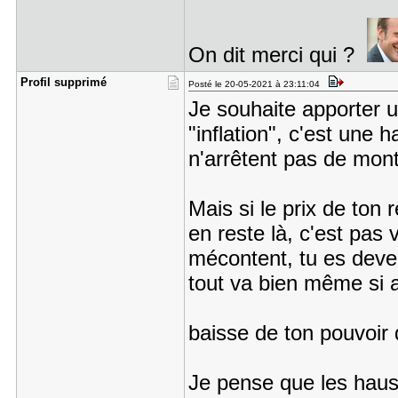
On dit merci qui ?
Profil sup​primé
Posté le 20-05-2021 à 23:11:04
Je souhaite apporter u
"inflation", c'est une 
n'arrêtent pas de mont
Mais si le prix de ton 
en reste là, c'est pas 
mécontent, tu es deven
tout va bien même si
baisse de ton pouvoir
Je pense que les haus